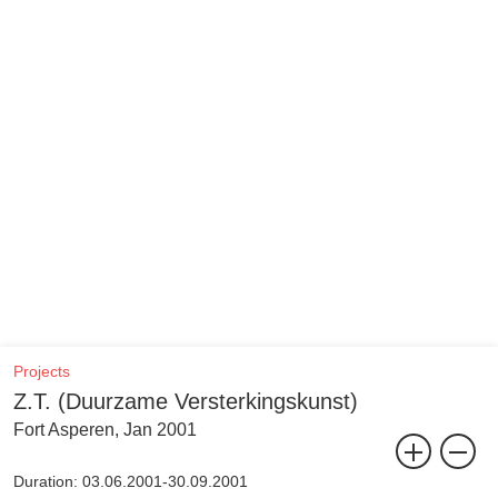
Projects
Z.T. (Duurzame Versterkingskunst)
Fort Asperen, Jan 2001
Duration: 03.06.2001-30.09.2001