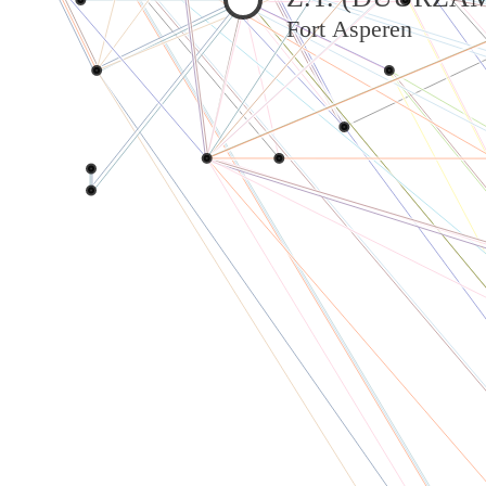
Fort Asperen